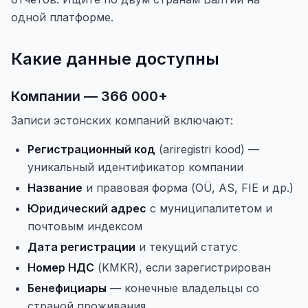
одной платформе.
Какие данные доступны
Компании — 366 000+
Записи эстонских компаний включают:
Регистрационный код
(ariregistri kood) —
уникальный идентификатор компании
Название
и правовая форма (OÜ, AS, FIE и др.)
Юридический адрес
с муниципалитетом и
почтовым индексом
Дата регистрации
и текущий статус
Номер НДС
(KMKR), если зарегистрирован
Бенефициары
— конечные владельцы со
страной проживания