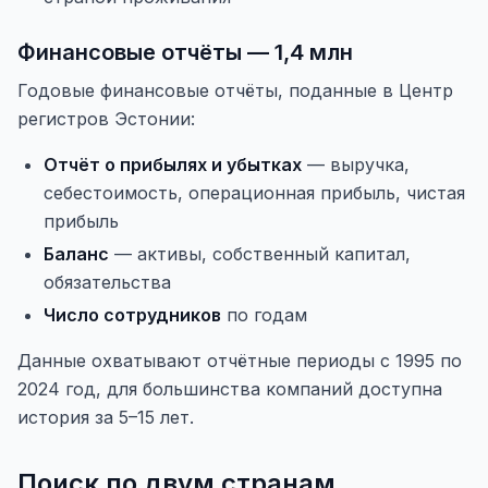
Финансовые отчёты — 1,4 млн
Годовые финансовые отчёты, поданные в Центр
регистров Эстонии:
Отчёт о прибылях и убытках
— выручка,
себестоимость, операционная прибыль, чистая
прибыль
Баланс
— активы, собственный капитал,
обязательства
Число сотрудников
по годам
Данные охватывают отчётные периоды с 1995 по
2024 год, для большинства компаний доступна
история за 5–15 лет.
Поиск по двум странам