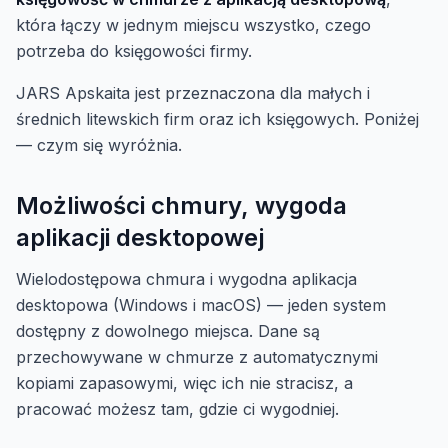
która łączy w jednym miejscu wszystko, czego
potrzeba do księgowości firmy.
JARS Apskaita jest przeznaczona dla małych i
średnich litewskich firm oraz ich księgowych. Poniżej
— czym się wyróżnia.
Możliwości chmury, wygoda
aplikacji desktopowej
Wielodostępowa chmura i wygodna aplikacja
desktopowa (Windows i macOS) — jeden system
dostępny z dowolnego miejsca. Dane są
przechowywane w chmurze z automatycznymi
kopiami zapasowymi, więc ich nie stracisz, a
pracować możesz tam, gdzie ci wygodniej.