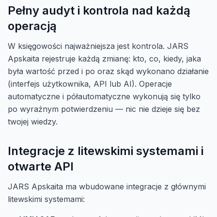
Pełny audyt i kontrola nad każdą
operacją
W księgowości najważniejsza jest kontrola. JARS
Apskaita rejestruje każdą zmianę: kto, co, kiedy, jaka
była wartość przed i po oraz skąd wykonano działanie
(interfejs użytkownika, API lub AI). Operacje
automatyczne i półautomatyczne wykonują się tylko
po wyraźnym potwierdzeniu — nic nie dzieje się bez
twojej wiedzy.
Integracje z litewskimi systemami i
otwarte API
JARS Apskaita ma wbudowane integracje z głównymi
litewskimi systemami: