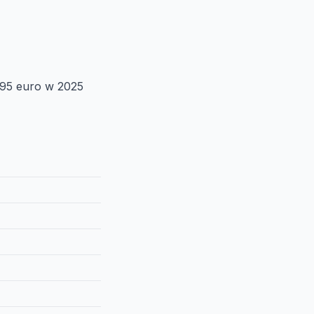
095 euro w 2025