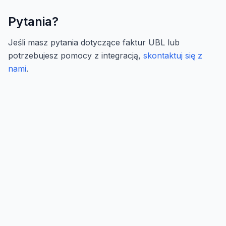
Pytania?
Jeśli masz pytania dotyczące faktur UBL lub
potrzebujesz pomocy z integracją,
skontaktuj się z
nami
.