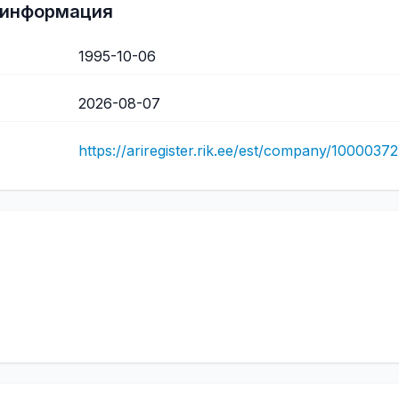
 информация
1995-10-06
2026-08-07
https://ariregister.rik.ee/est/company/10000372