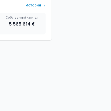
История
→
Собственный капитал
5 565 614 €