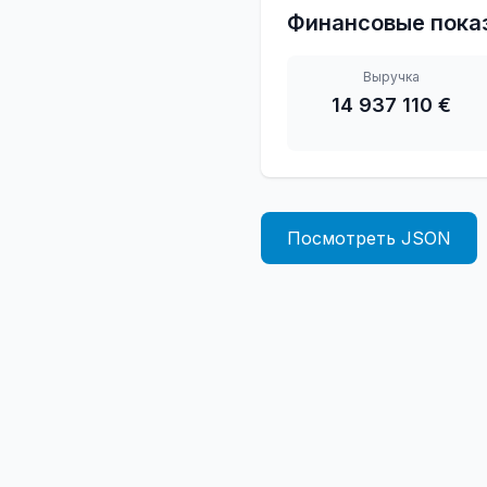
Финансовые пока
Выручка
14 937 110 €
Посмотреть JSON