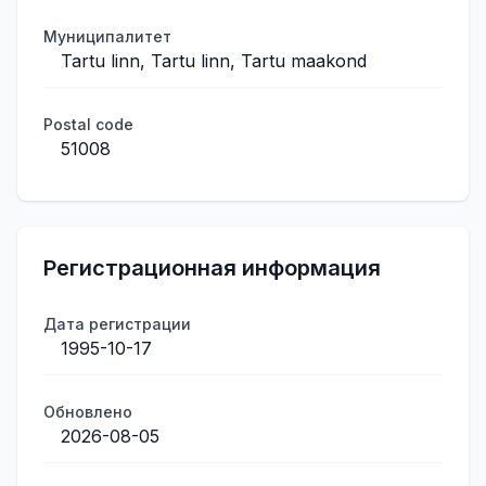
Муниципалитет
Tartu linn, Tartu linn, Tartu maakond
Postal code
51008
Регистрационная информация
Дата регистрации
1995-10-17
Обновлено
2026-08-05