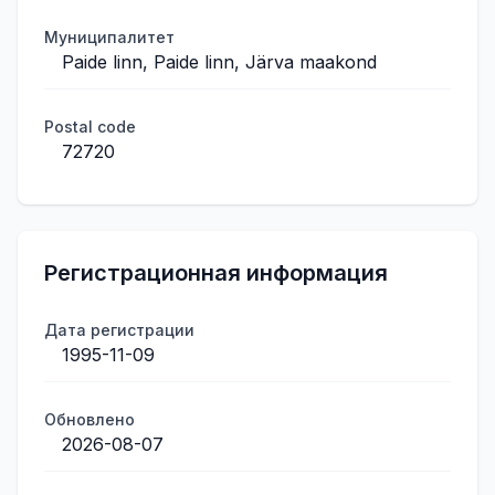
Муниципалитет
Paide linn, Paide linn, Järva maakond
Postal code
72720
Регистрационная информация
Дата регистрации
1995-11-09
Обновлено
2026-08-07