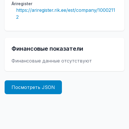
Äriregister
https://ariregister.rik.ee/est/company/1000211
2
Финансовые показатели
Финансовые данные отсутствуют
Посмотреть JSON