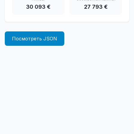
30 093 €
27 793 €
Посмотреть JSON