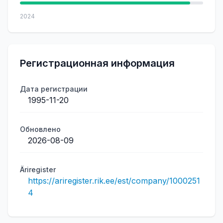
2024
Регистрационная информация
Дата регистрации
1995-11-20
Обновлено
2026-08-09
Äriregister
https://ariregister.rik.ee/est/company/1000251
4