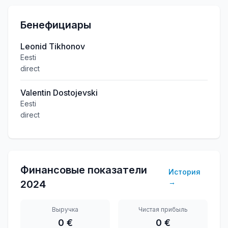
Бенефициары
Leonid Tikhonov
Eesti
direct
Valentin Dostojevski
Eesti
direct
Финансовые показатели
История
→
2024
Выручка
Чистая прибыль
0 €
0 €