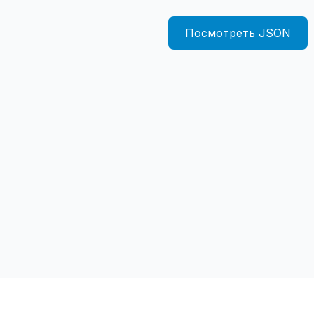
Посмотреть JSON