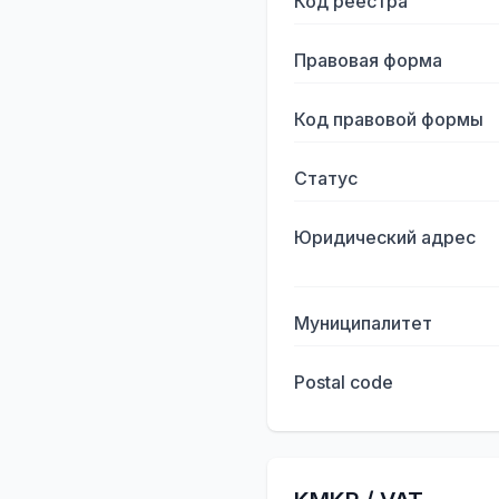
Код реестра
Правовая форма
Код правовой формы
Статус
Юридический адрес
Муниципалитет
Postal code