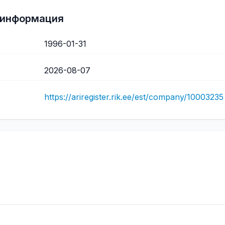
 информация
1996-01-31
2026-08-07
https://ariregister.rik.ee/est/company/10003235