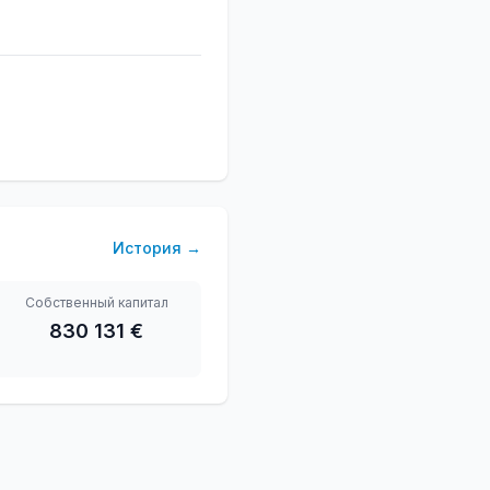
История
→
Собственный капитал
830 131 €