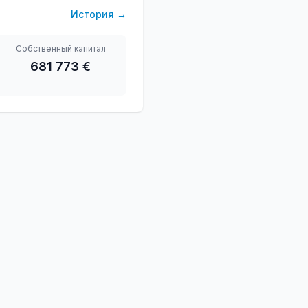
История
→
Собственный капитал
681 773 €