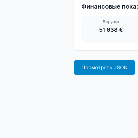
Финансовые пока
Выручка
51 638 €
Посмотреть JSON