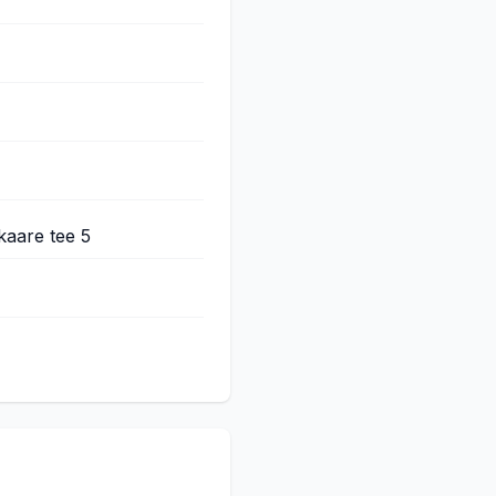
kaare tee 5