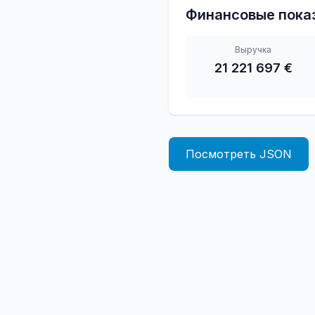
Финансовые пока
Выручка
21 221 697 €
Посмотреть JSON