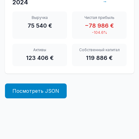
→
2024
Выручка
Чистая прибыль
75 540 €
−78 986 €
-104.6%
Активы
Собственный капитал
123 406 €
119 886 €
Посмотреть JSON