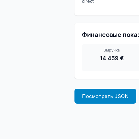
direct
Финансовые пока
Выручка
14 459 €
Посмотреть JSON