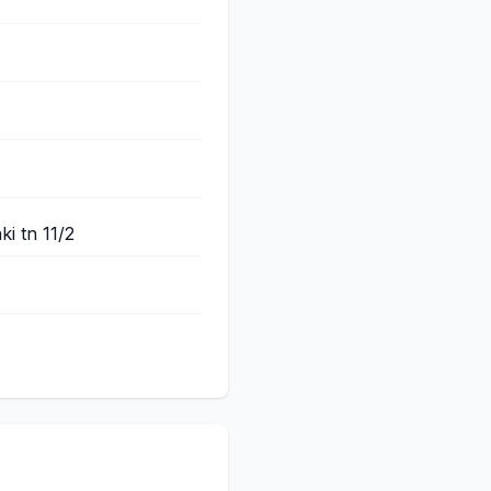
i tn 11/2