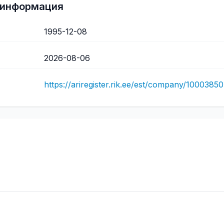
 информация
1995-12-08
2026-08-06
https://ariregister.rik.ee/est/company/10003850