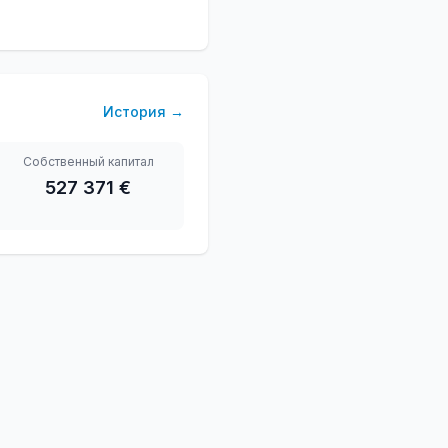
История
→
Собственный капитал
527 371 €