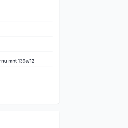
ärnu mnt 139e/12