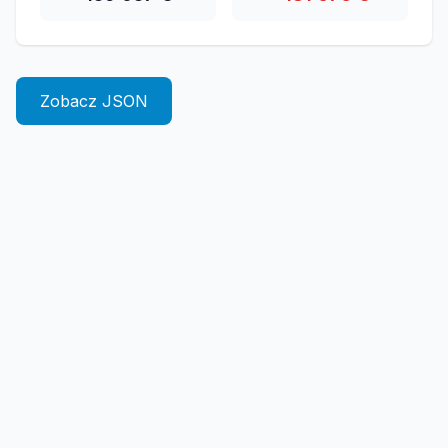
Zobacz JSON