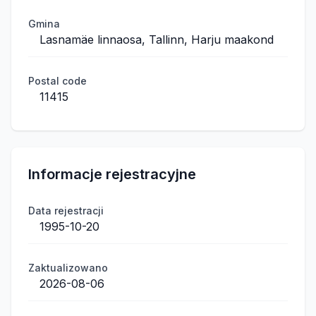
Gmina
Lasnamäe linnaosa, Tallinn, Harju maakond
Postal code
11415
Informacje rejestracyjne
Data rejestracji
1995-10-20
Zaktualizowano
2026-08-06