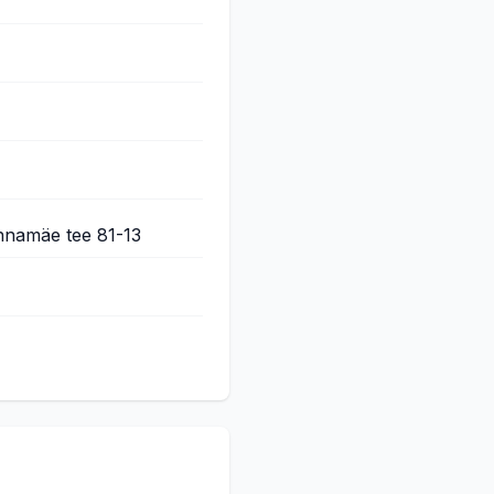
nnamäe tee 81-13