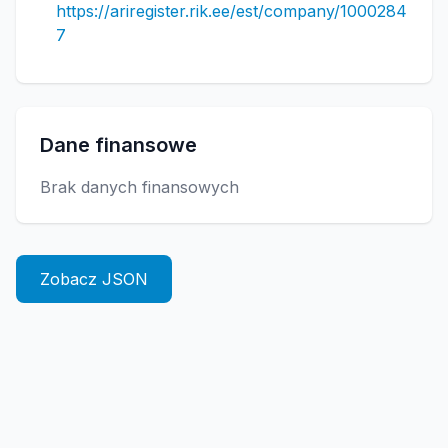
https://ariregister.rik.ee/est/company/1000284
7
Dane finansowe
Brak danych finansowych
Zobacz JSON